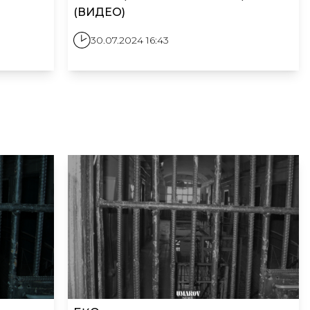
(ВИДЕО)
30.07.2024 16:43