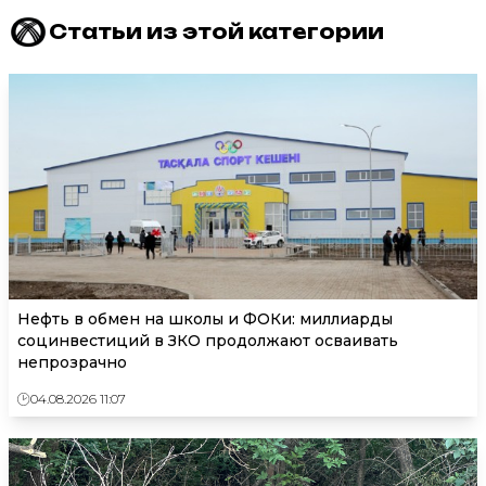
Статьи из этой категории
Нефть в обмен на школы и ФОКи: миллиарды
социнвестиций в ЗКО продолжают осваивать
непрозрачно
04.08.2026 11:07