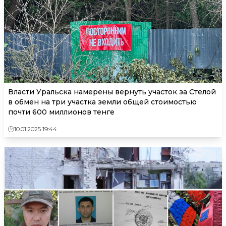
Власти Уральска намерены вернуть участок за Стелой
в обмен на три участка земли общей стоимостью
почти 600 миллионов тенге
10.01.2025 19:44