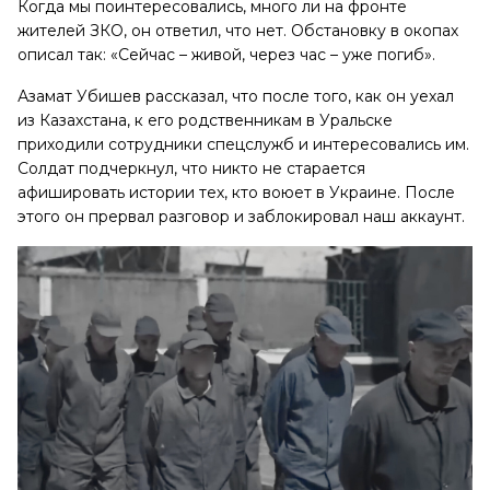
Когда мы поинтересовались, много ли на фронте
жителей ЗКО, он ответил, что нет. Обстановку в окопах
описал так: «Сейчас – живой, через час – уже погиб».
Азамат Убишев рассказал, что после того, как он уехал
из Казахстана, к его родственникам в Уральске
приходили сотрудники спецслужб и интересовались им.
Солдат подчеркнул, что никто не старается
афишировать истории тех, кто воюет в Украине. После
этого он прервал разговор и заблокировал наш аккаунт.