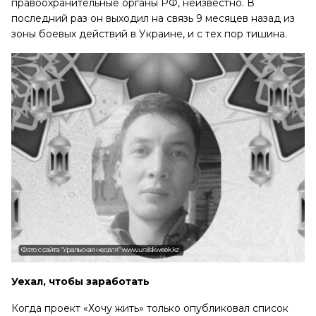
правоохранительные органы РФ, неизвестно. В
последний раз он выходил на связь 9 месяцев назад из
зоны боевых действий в Украине, и с тех пор тишина.
Уехал, чтобы заработать
Когда проект «Хочу жить» только опубликовал список