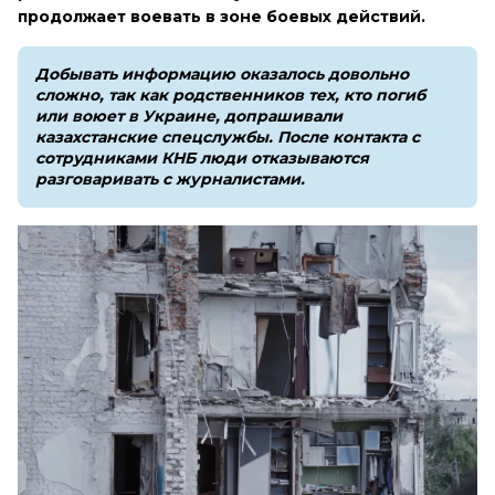
продолжает воевать в зоне боевых действий.
Добывать информацию оказалось довольно
сложно, так как родственников тех, кто погиб
или воюет в Украине, допрашивали
казахстанские спецслужбы. После контакта с
сотрудниками КНБ люди отказываются
разговаривать с журналистами.