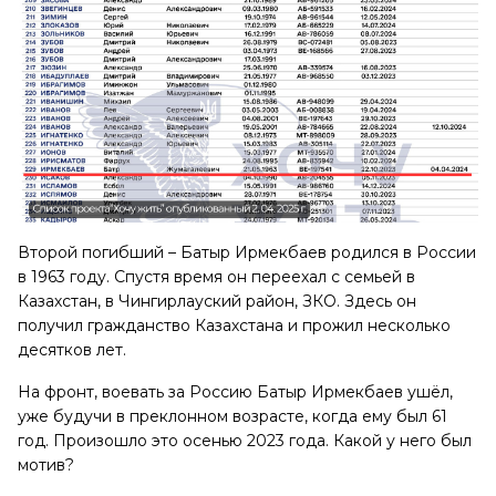
Второй погибший – Батыр Ирмекбаев родился в России
в 1963 году. Спустя время он переехал с семьей в
Казахстан, в Чингирлауский район, ЗКО. Здесь он
получил гражданство Казахстана и прожил несколько
десятков лет.
На фронт, воевать за Россию Батыр Ирмекбаев ушёл,
уже будучи в преклонном возрасте, когда ему был 61
год. Произошло это осенью 2023 года. Какой у него был
мотив?