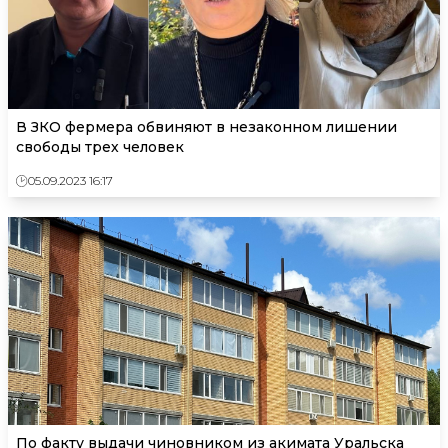
В ЗКО фермера обвиняют в незаконном лишении
свободы трех человек
05.09.2023 16:17
По факту выдачи чиновником из акимата Уральска