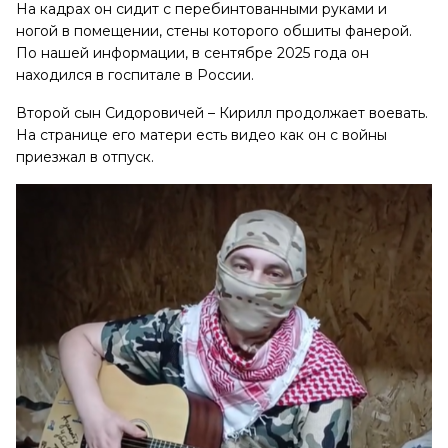
На кадрах он сидит с перебинтованными руками и
ногой в помещении, стены которого обшиты фанерой.
По нашей информации, в сентябре 2025 года он
находился в госпитале в России.
Второй сын Сидоровичей – Кирилл продолжает воевать.
На странице его матери есть видео как он с войны
приезжал в отпуск.