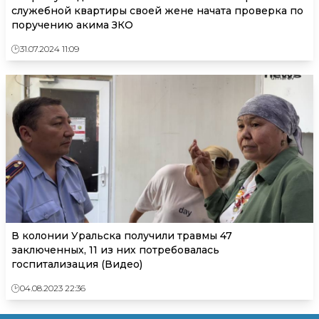
служебной квартиры своей жене начата проверка по
поручению акима ЗКО
31.07.2024 11:09
В колонии Уральска получили травмы 47
заключенных, 11 из них потребовалась
госпитализация (Видео)
04.08.2023 22:36