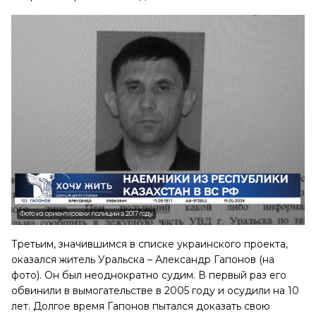
Третьим, значившимся в списке украинского проекта,
оказался житель Уральска – Александр Гапонов (на
фото). Он был неоднократно судим. В первый раз его
обвинили в вымогательстве в 2005 году и осудили на 10
лет. Долгое время Гапонов пытался доказать свою