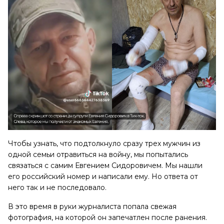
Чтобы узнать, что подтолкнуло сразу трех мужчин из
одной семьи отравиться на войну, мы попытались
связаться с самим Евгением Сидоровичем. Мы нашли
его российский номер и написали ему. Но ответа от
него так и не последовало.
В это время в руки журналиста попала свежая
фотография, на которой он запечатлен после ранения.