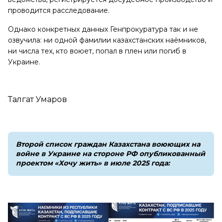
проводится расследование.
Однако конкретных данных Генпрокуратура так и не
озвучила: ни одной фамилии казахстанских наёмников,
ни числа тех, кто воюет, попал в плен или погиб в
Украине.
Талгат Умаров
Второй список граждан Казахстана воюющих на
войне в Украине на стороне РФ опубликованный
проектом «Хочу жить» в июле 2025 года: