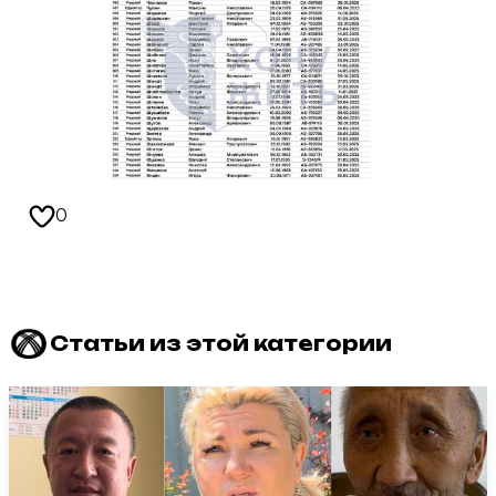
0
Статьи из этой категории