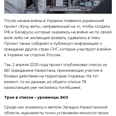
После начала войны в Украине появился украинский
проект «Хочу жить», направленный на то, чтобы солдаты
РФ и Беларуси, которые оказались на войне не по своей
воле либо не желающие воевать, сдавались в плен.
Проект также собирает и публикует информацию о
гражданах других стран СНГ, которые участвуют в войне
в Украине на стороне России.
Так, 2 апреля 2025 года проект опубликовал список из
661 гражданина Казахстана, принимающих участие в
боевых действиях на территории Украины. На тот
момент, по их данным, из общего списка 78
казахстанцев уже числились погибшими.
Трое в списке – уроженцы ЗКО
Среди них оказались и жители Западно-Казахстанской
области, журналисты точно установили личности троих: