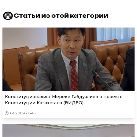
Статьи из этой категории
Конституционалист Мереке Габдуалиев о проекте
Конституции Казахстана (ВИДЕО)
05.02.2026 15:45