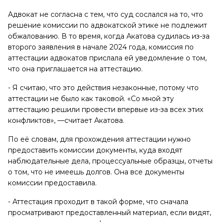
Адвокат не согласна с тем, что суд сослался на то, что
решение комиссии по адвокатской этике не подлежит
обжалованию. В то время, когда Акатова судилась из-за
второго заявления в начале 2024 года, комиссия по
аттестации адвокатов прислала ей уведомление о том,
что она приглашается на аттестацию.
- Я считаю, что это действия незаконные, потому что
аттестации не было как таковой. «Со мной эту
аттестацию решили провести впервые из-за всех этих
конфликтов», —считает Акатова.
По её словам, для прохождения аттестации нужно
предоставить комиссии документы, куда входят
наблюдательные дела, процессуальные образцы, отчеты
о том, что не имеешь долгов. Она все документы
комиссии предоставила.
- Аттестация проходит в такой форме, что сначала
просматривают предоставленный материал, если видят,