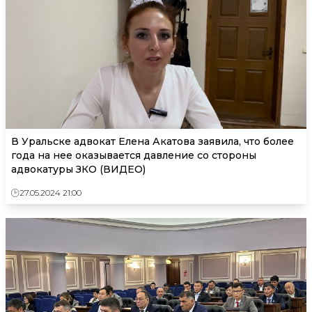
В Уральске адвокат Елена Акатова заявила, что более
года на нее оказывается давление со стороны
адвокатуры ЗКО (ВИДЕО)
27.05.2024 21:00