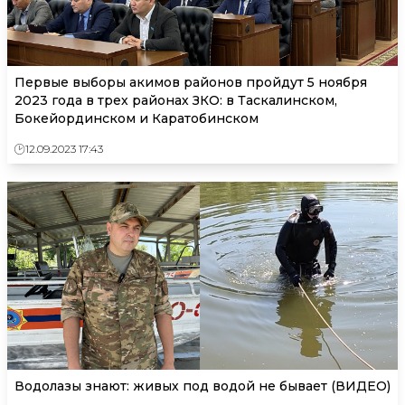
Первые выборы акимов районов пройдут 5 ноября
2023 года в трех районах ЗКО: в Таскалинском,
Бокейординском и Каратобинском
12.09.2023 17:43
Водолазы знают: живых под водой не бывает (ВИДЕО)