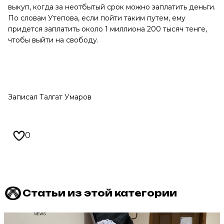
выкуп, когда за неотбытый срок можно заплатить деньги.
По словам Утепова, если пойти таким путем, ему
придется заплатить около 1 миллиона 200 тысяч тенге,
чтобы выйти на свободу.
Записал Талгат Умаров
0
Статьи из этой категории