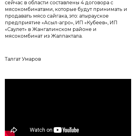
сейчас в области составлены 4 договора с
мясокомбинатами, которые будут принимать и
продавать мясо сайгака, это: атырауское
предприятие «Асыл-агро», ИП «Кубеев», ИП
«Саулет» в Жангалинском районе и
мясокомбинат из Жалпактала.
Талгат Умаров