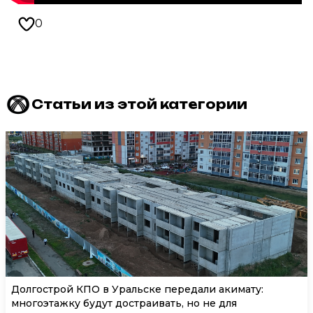
0
Статьи из этой категории
Долгострой КПО в Уральске передали акимату:
многоэтажку будут достраивать, но не для