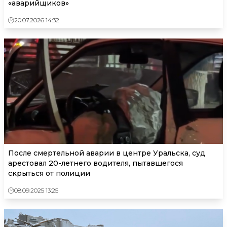
«аварийщиков»
20.07.2026 14:32
После смертельной аварии в центре Уральска, суд
арестовал 20-летнего водителя, пытавшегося
скрыться от полиции
08.09.2025 13:25