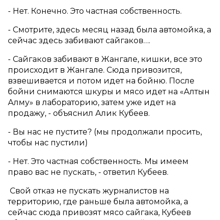
- Нет. Конечно. Это частная собственность.
- Смотрите, здесь месяц назад была автомойка, а
сейчас здесь забивают сайгаков….
- Сайгаков забивают в Жангале, кишки, все это
происходит в Жангале. Сюда привозится,
взвешивается и потом идет на бойню. После
бойни снимаются шкуры и мясо идет на «Алтын
Алму» в лабораторию, затем уже идет на
продажу, - объяснил Алик Кубеев.
- Вы нас не пустите? (мы продолжали просить,
чтобы нас пустили)
- Нет. Это частная собственность. Мы имеем
право вас не пускать, - ответил Кубеев.
Свой отказ не пускать журналистов на
территорию, где раньше была автомойка, а
сейчас сюда привозят мясо сайгака, Кубеев