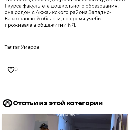
1 курса факультета дошкольного образования,
она родом с Акжаикского района Западно-
Казахстанской области, во время учебы
проживала в общежитии №1.
Талгат Умаров
0
Статьи из этой категории