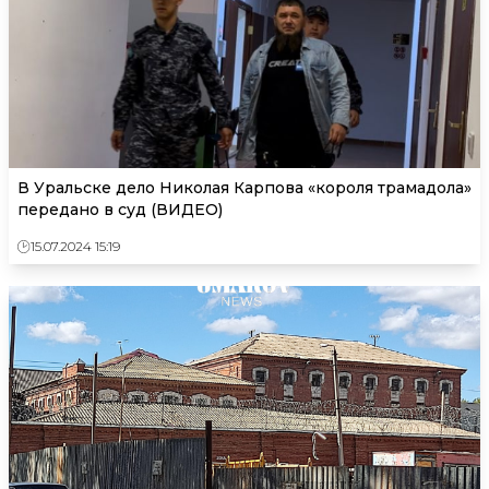
В Уральске дело Николая Карпова «короля трамадола»
передано в суд (ВИДЕО)
15.07.2024 15:19