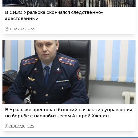
В СИЗО Уральска скончался следственно-
арестованный
06.12.2023 00:26
В Уральске арестован бывший начальник управления
по борьбе с наркобизнесом Андрей Хлевин
21.01.2026 15:25