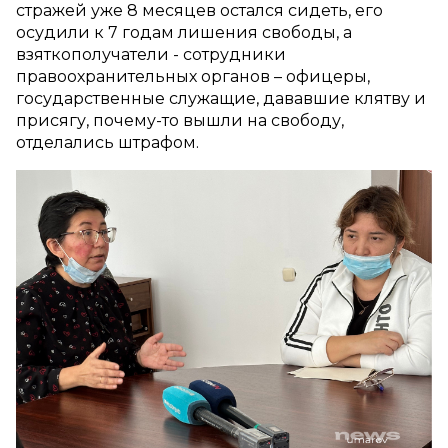
стражей уже 8 месяцев остался сидеть, его
осудили к 7 годам лишения свободы, а
взяткополучатели - сотрудники
правоохранительных органов – офицеры,
государственные служащие, дававшие клятву и
присягу, почему-то вышли на свободу,
отделались штрафом.