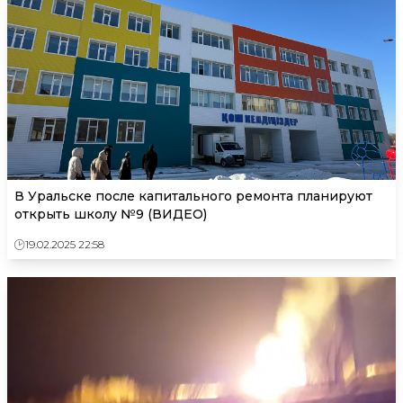
В Уральске после капитального ремонта планируют
открыть школу №9 (ВИДЕО)
19.02.2025 22:58