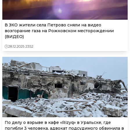
В ЗКО жители села Петрово сняли на видео
возгорание газа на Рожковском месторождении
(ВИДЕО)
28.12.2025 23:52
По делу о взрыве в кафе «Rizyq» в Уральске, где
погибли 3 человека, адвокат подсудимого обвинила в