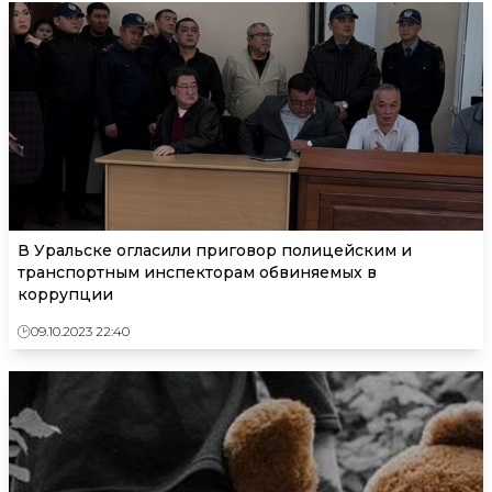
В Уральске огласили приговор полицейским и
транспортным инспекторам обвиняемых в
коррупции
09.10.2023 22:40