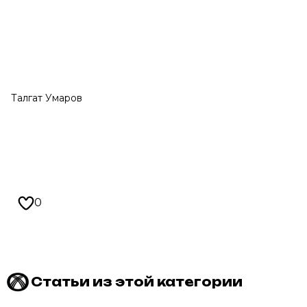
Талгат Умаров
0
Статьи из этой категории