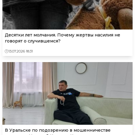
Десятки лет молчания. Почему жертвы насилия не
говорят о случившемся?
13.07.2026 18:31
В Уральске по подозрению в мошенничестве