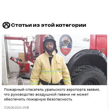
Статьи из этой категории
Пожарный-спасатель уральского аэропорта заявил,
что руководство воздушной гавани не может
обеспечить пожарную безопасность
26.06.2024 21:08