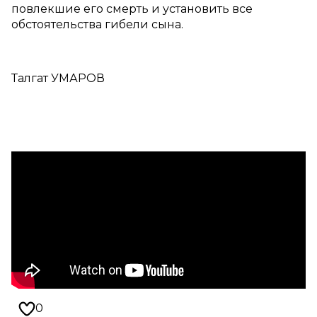
повлекшие его смерть и установить все
обстоятельства гибели сына.
Талгат УМАРОВ
0