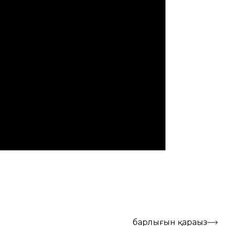
барлығын қараңыз