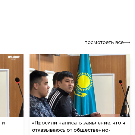
посмотреть все
 и
«Просили написать заявление, что я
,
отказываюсь от общественно-