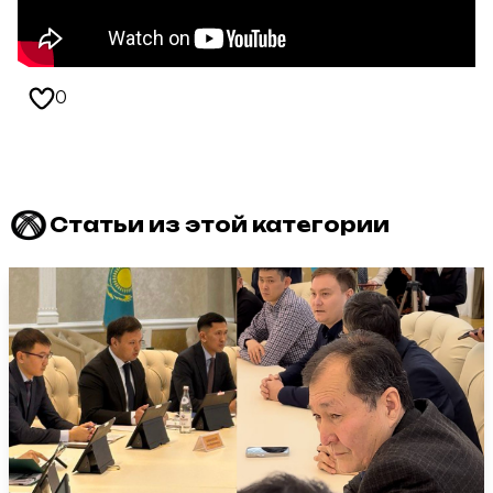
0
Статьи из этой категории