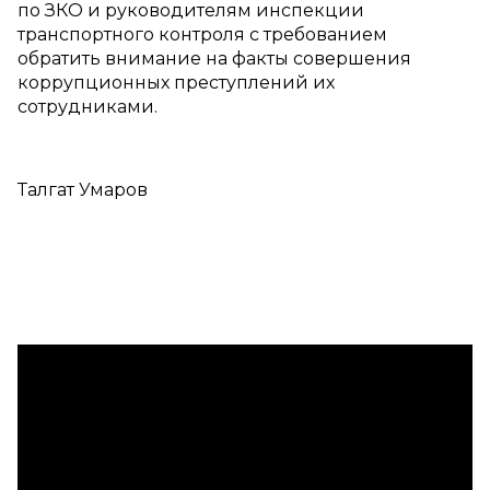
по ЗКО и руководителям инспекции
транспортного контроля с требованием
обратить внимание на факты совершения
коррупционных преступлений их
сотрудниками.
Талгат Умаров