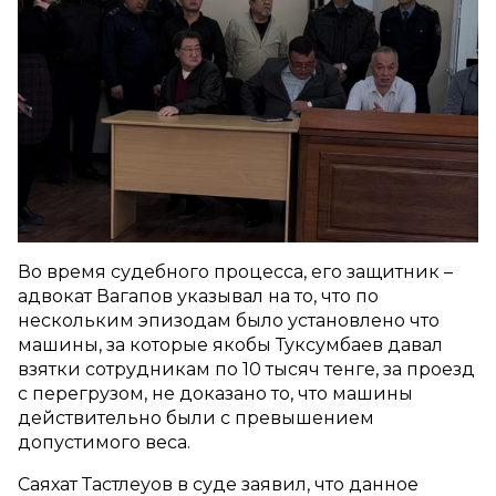
Во время судебного процесса, его защитник –
адвокат Вагапов указывал на то, что по
нескольким эпизодам было установлено что
машины, за которые якобы Туксумбаев давал
взятки сотрудникам по 10 тысяч тенге, за проезд
с перегрузом, не доказано то, что машины
действительно были с превышением
допустимого веса.
Саяхат Тастлеуов в суде заявил, что данное