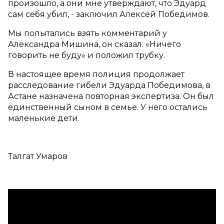
произошло, а они мне утверждают, что Эдуард
сам себя убил, - заключил Алексей Победимов.
Мы попытались взять комментарий у
Александра Мишина, он сказал: «Ничего
говорить не буду» и положил трубку.
В настоящее время полиция продолжает
расследование гибели Эдуарда Победимова, в
Астане назначена повторная экспертиза. Он был
единственный сыном в семье. У него остались
маленькие дети.
Талгат Умаров