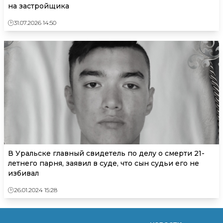
на застройщика
31.07.2026 14:50
В Уральске главный свидетель по делу о смерти 21-
летнего парня, заявил в суде, что сын судьи его не
избивал
26.01.2024 15:28