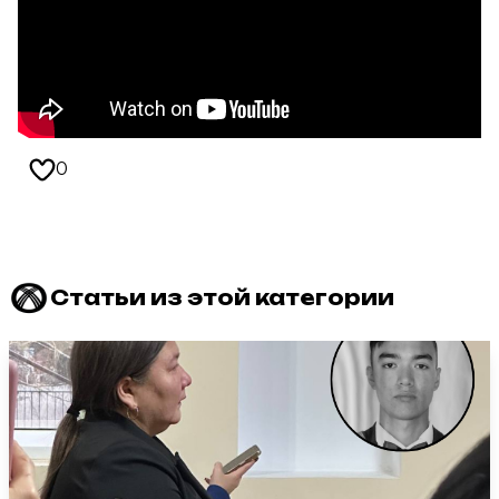
0
Статьи из этой категории