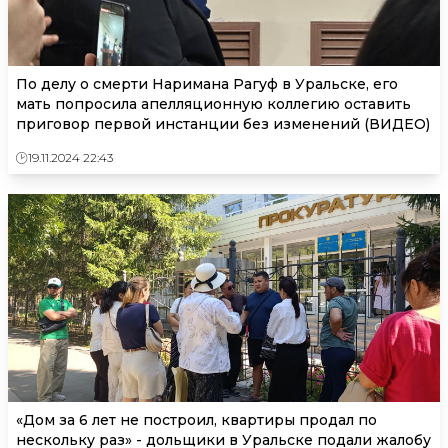
По делу о смерти Наримана Рагуф в Уральске, его
мать попросила апелляционную коллегию оставить
приговор первой инстанции без изменений (ВИДЕО)
19.11.2024 22:43
«Дом за 6 лет не построил, квартиры продал по
нескольку раз» - дольщики в Уральске подали жалобу