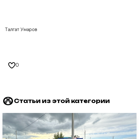
Талгат Умаров
0
Статьи из этой категории