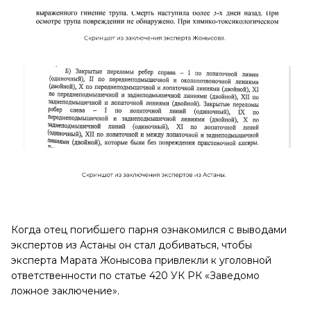
Когда отец погибшего парня ознакомился с выводами
экспертов из Астаны он стал добиваться, чтобы
эксперта Марата Жонысова привлекли к уголовной
ответственности по статье 420 УК РК «Заведомо
ложное заключение».