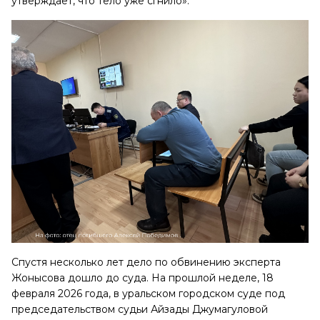
утверждает, что тело уже сгнило».
Спустя несколько лет дело по обвинению эксперта
Жонысова дошло до суда. На прошлой неделе, 18
февраля 2026 года, в уральском городском суде под
председательством судьи Айзады Джумагуловой