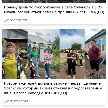
Почему дома по госпрограмме в селе Сулуколь в ЗКО
начали разрушаться, если не прошло и 2 лет? (ВИДЕО)
10.04.2026 15:32
Истории жителей домов в районе «первая дачная» в
Уральске, которым акимат отказал в предоставлении
жилья после наводнения (ВИДЕО)
13.08.2024 12:43