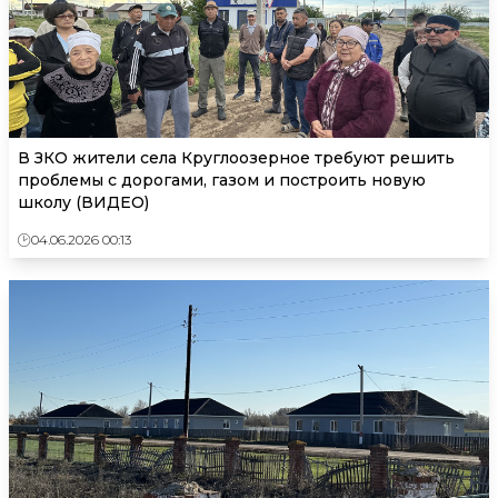
В ЗКО жители села Круглоозерное требуют решить
проблемы с дорогами, газом и построить новую
школу (ВИДЕО)
04.06.2026 00:13