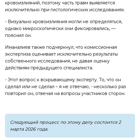
кровоизлияний, поэтому часть травм выявляется
исключительно при гистологических исследованиях.
- Визуально кровоизлияния могли не определяться,
однако микроскопически они фиксировались, —
пояснил он.
Иманалиев также подчеркнул, что комиссионная
экспертиза оценивает исключительно результаты
собственного исследования, не давая оценку
действиям предыдущего специалиста.
- Этот вопрос к вскрывающему эксперту. То, что он
сделал или не сделал – я не отвечаю, - несколько раз
повторил он, отвечая на вопросы участников сторон.
Следующий процесс по этому делу состоится 2
марта 2026 года.