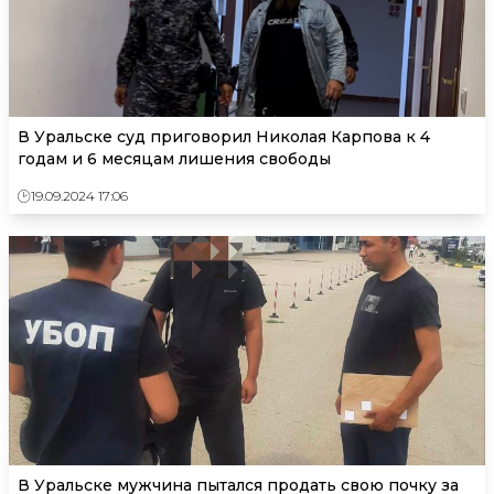
В Уральске суд приговорил Николая Карпова к 4
годам и 6 месяцам лишения свободы
19.09.2024 17:06
В Уральске мужчина пытался продать свою почку за