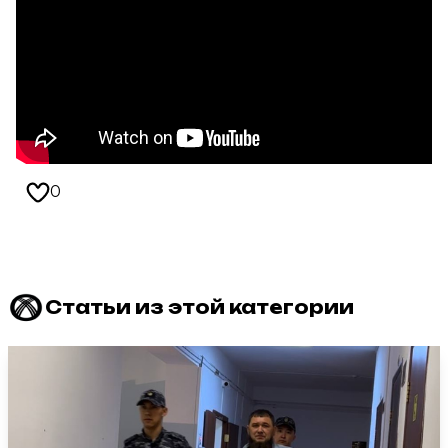
0
Статьи из этой категории