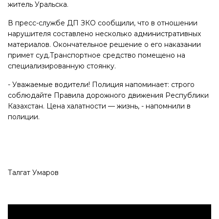
житель Уральска.
В пресс-службе ДП ЗКО сообщили, что в отношении
нарушителя составлено несколько административных
материалов. Окончательное решение о его наказании
примет суд.Транспортное средство помещено на
специализированную стоянку.
- Уважаемые водители! Полиция напоминает: строго
соблюдайте Правила дорожного движения Республики
Казахстан. Цена халатности — жизнь, - напомнили в
полиции.
Талгат Умаров