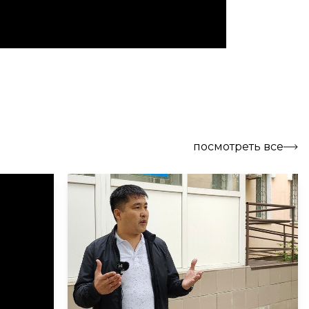
посмотреть все