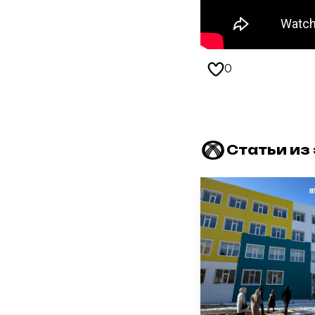
0
Статьи из