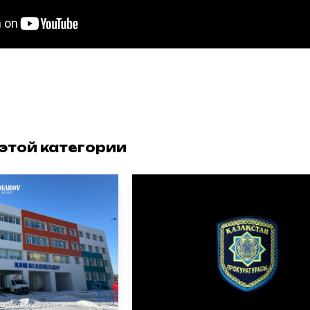
 этой категории