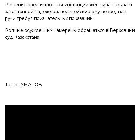
Решение апелляционной инстанции женщина называет
затоптанной надеждой. полицейские ему повредили
руки требуя признательных показаний.
Родные осужденных намерены обращаться в Верховный
суд Казахстана.
Талгат УМАРОВ