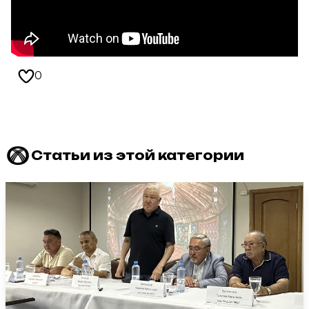
0
Статьи из этой категории