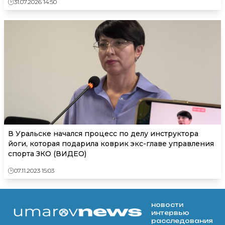
31.07.2026 14:50
В Уральске начался процесс по делу инструктора
йоги, которая подарила коврик экс-главе управления
спорта ЗКО (ВИДЕО)
07.11.2023 15:03
новости
интервью
расследования