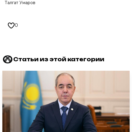
Талгат Умаров
0
Статьи из этой категории