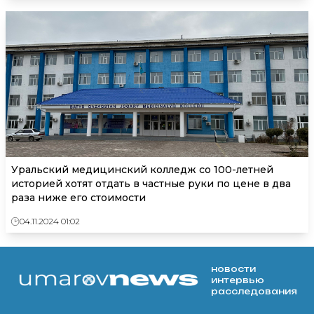
Уральский медицинский колледж со 100-летней
историей хотят отдать в частные руки по цене в два
раза ниже его стоимости
04.11.2024 01:02
новости
интервью
расследования