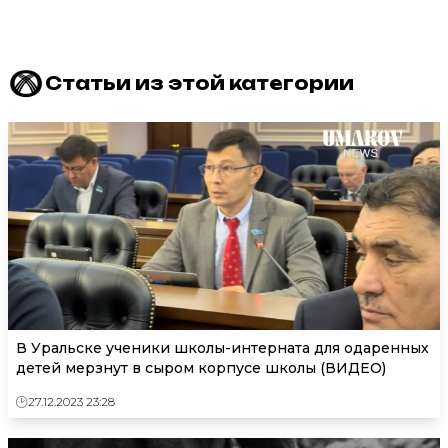
Статьи из этой категории
В Уральске ученики школы-интерната для одаренных
детей мерзнут в сыром корпусе школы (ВИДЕО)
27.12.2023 23:28