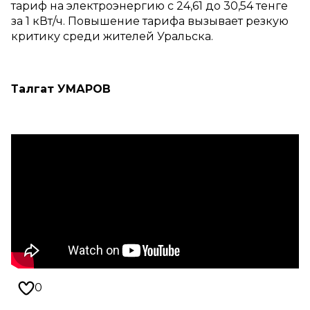
тариф на электроэнергию с 24,61 до 30,54 тенге
за 1 кВт/ч. Повышение тарифа вызывает резкую
критику среди жителей Уральска.
Талгат УМАРОВ
0