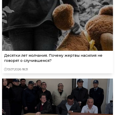
Десятки лет молчания. Почему жертвы насилия не
говорят о случившемся?
13.07.2026 18:31